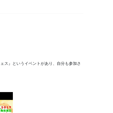
フェス』というイベントがあり、自分も参加さ