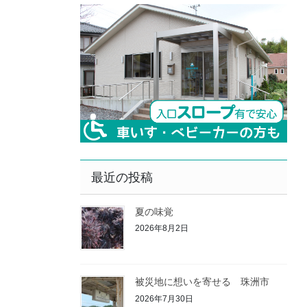
最近の投稿
夏の味覚
2026年8月2日
被災地に想いを寄せる 珠洲市
2026年7月30日