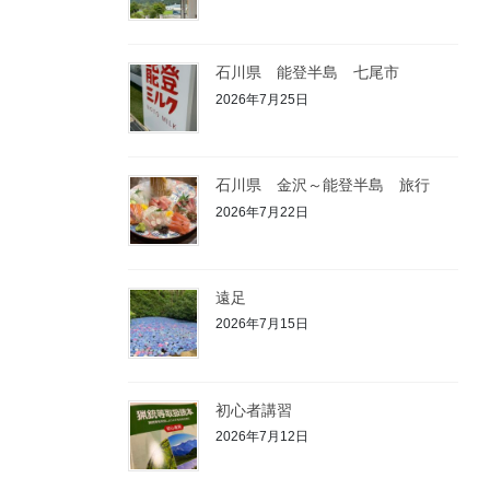
石川県 能登半島 七尾市
2026年7月25日
石川県 金沢～能登半島 旅行
2026年7月22日
遠足
2026年7月15日
初心者講習
2026年7月12日