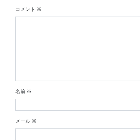
コメント
※
名前
※
メール
※