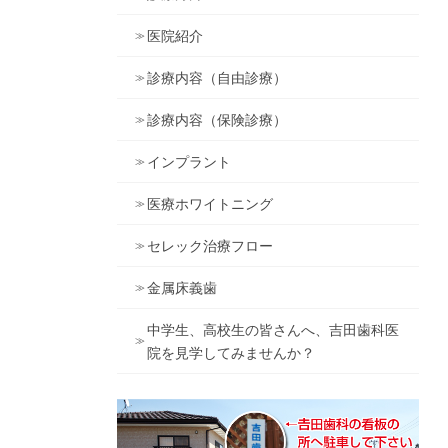
医院紹介
診療内容（自由診療）
診療内容（保険診療）
インプラント
医療ホワイトニング
セレック治療フロー
金属床義歯
中学生、高校生の皆さんへ、吉田歯科医
院を見学してみませんか？