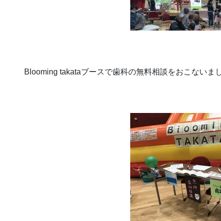
Blooming takataブースで歯科の無料相談をおこないま