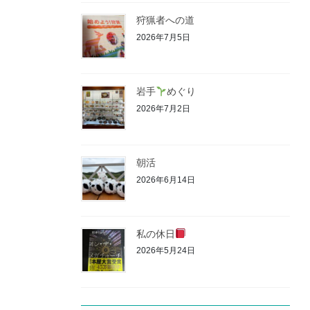
狩猟者への道
2026年7月5日
岩手
めぐり
2026年7月2日
朝活
2026年6月14日
私の休日
2026年5月24日