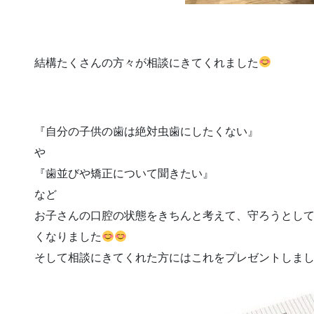
結構たくさんの方々が相談にきてくれました
『自分の子供の歯は絶対虫歯にしたくない』
や
『歯並びや矯正について聞きたい』
など
お子さんの口腔の状態をきちんと考えて、守ろうとし
くなりました
そして相談にきてくれた方にはこれをプレゼントしました