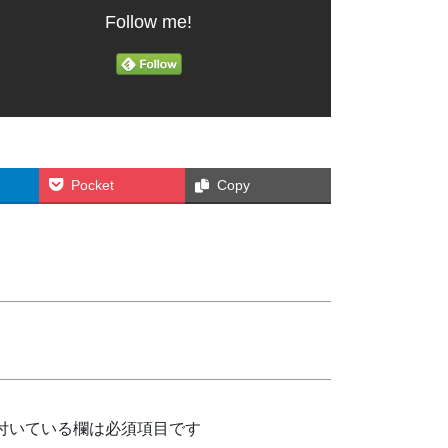
Follow me!
Pocket
Copy
付いている欄は必須項目です