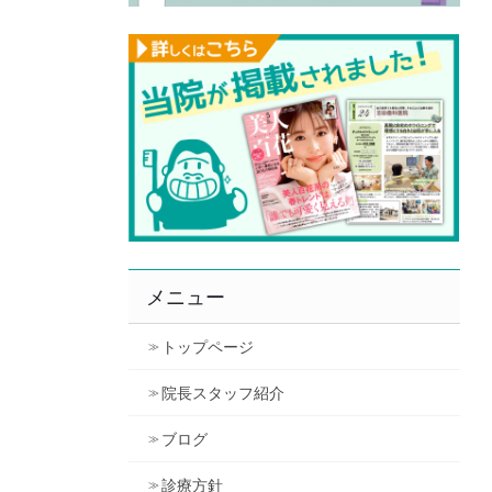
メニュー
トップページ
院長スタッフ紹介
ブログ
診療方針