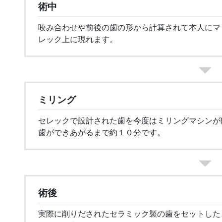
術中
咬み合わせや前後の歯の形から計算されて本人にマ
レック上に現れます。
ミリング
セレックで設計された歯を今度はミリングマシンが
歯ができあがるまで約１０分です。
術後
実際に削りだされたセラミック製の歯をセットした