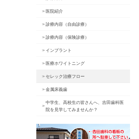
医院紹介
診療内容（自由診療）
診療内容（保険診療）
インプラント
医療ホワイトニング
セレック治療フロー
金属床義歯
中学生、高校生の皆さんへ、吉田歯科医
院を見学してみませんか？