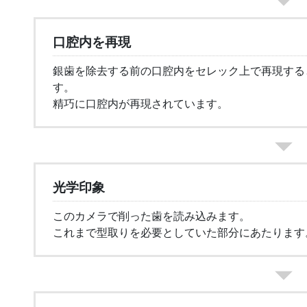
口腔内を再現
銀歯を除去する前の口腔内をセレック上で再現する
す。
精巧に口腔内が再現されています。
光学印象
このカメラで削った歯を読み込みます。
これまで型取りを必要としていた部分にあたります