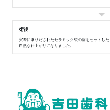
術後
実際に削りだされたセラミック製の歯をセットした
自然な仕上がりになりました。