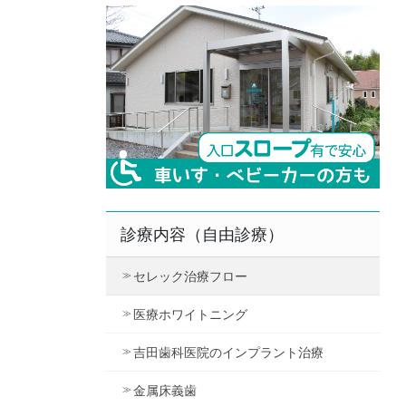
診療内容（自由診療）
セレック治療フロー
医療ホワイトニング
吉田歯科医院のインプラント治療
金属床義歯