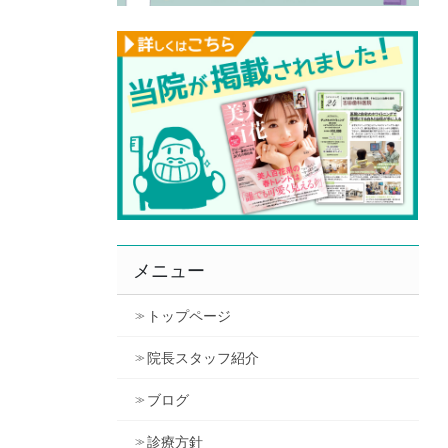
メニュー
トップページ
院長スタッフ紹介
ブログ
診療方針