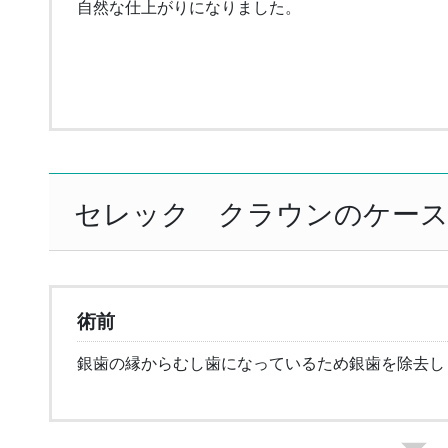
自然な仕上がりになりました。
セレック クラウンのケー
術前
銀歯の縁からむし歯になっているため銀歯を除去し