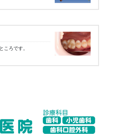
ところです。