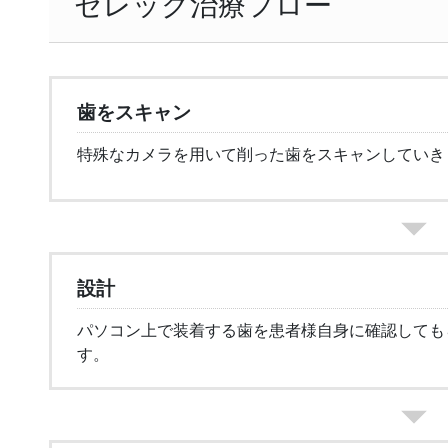
セレック治療フロー
歯をスキャン
特殊なカメラを用いて削った歯をスキャンしていき
設計
パソコン上で装着する歯を患者様自身に確認しても
す。