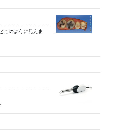
とこのように見えま
。