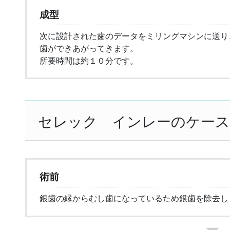
成型
次に設計された歯のデータをミリングマシンに送り
歯ができあがってきます。
所要時間は約１０分です。
セレック インレーのケー
術前
銀歯の縁からむし歯になっているため銀歯を除去し