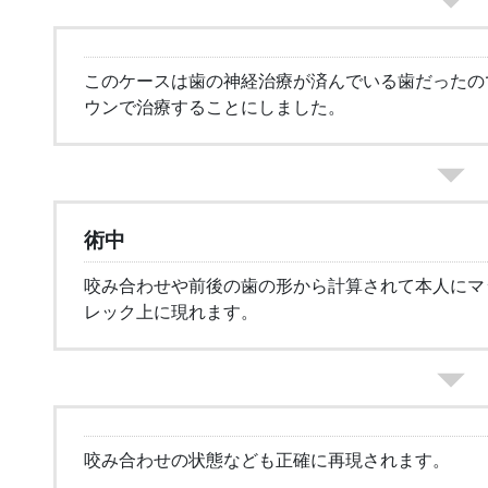
このケースは歯の神経治療が済んでいる歯だったの
ウンで治療することにしました。
術中
咬み合わせや前後の歯の形から計算されて本人にマ
レック上に現れます。
咬み合わせの状態なども正確に再現されます。