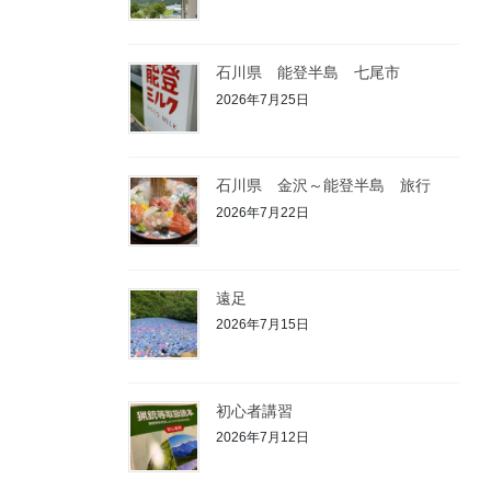
石川県 能登半島 七尾市
2026年7月25日
石川県 金沢～能登半島 旅行
2026年7月22日
遠足
2026年7月15日
初心者講習
2026年7月12日