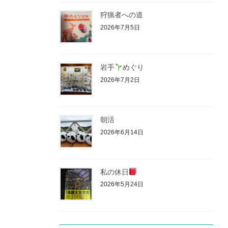
狩猟者への道
2026年7月5日
岩手
めぐり
2026年7月2日
朝活
2026年6月14日
私の休日
2026年5月24日