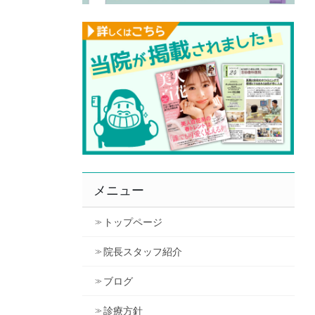
メニュー
トップページ
院長スタッフ紹介
ブログ
診療方針