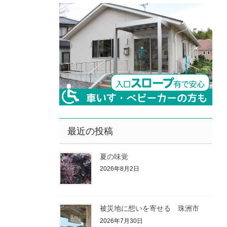
最近の投稿
夏の味覚
2026年8月2日
被災地に想いを寄せる 珠洲市
2026年7月30日