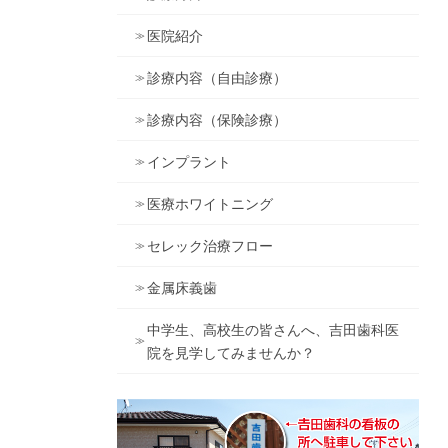
医院紹介
診療内容（自由診療）
診療内容（保険診療）
インプラント
医療ホワイトニング
セレック治療フロー
金属床義歯
中学生、高校生の皆さんへ、吉田歯科医
院を見学してみませんか？