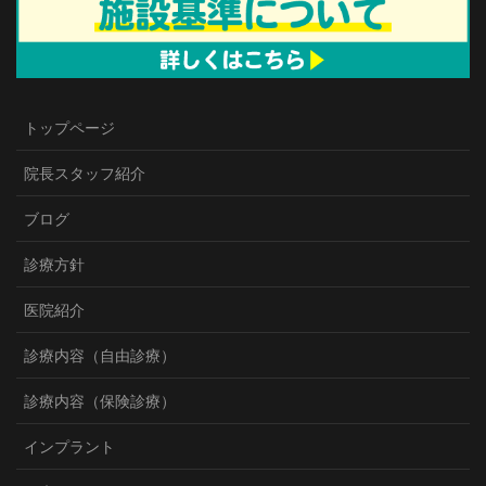
トップページ
院長スタッフ紹介
ブログ
診療方針
医院紹介
診療内容（自由診療）
診療内容（保険診療）
インプラント