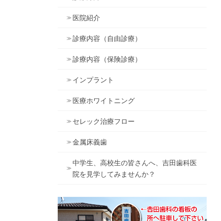
医院紹介
診療内容（自由診療）
診療内容（保険診療）
インプラント
医療ホワイトニング
セレック治療フロー
金属床義歯
中学生、高校生の皆さんへ、吉田歯科医
院を見学してみませんか？