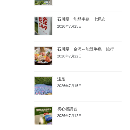
石川県 能登半島 七尾市
2026年7月25日
石川県 金沢～能登半島 旅行
2026年7月22日
遠足
2026年7月15日
初心者講習
2026年7月12日