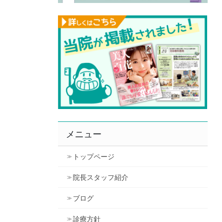
メニュー
トップページ
院長スタッフ紹介
ブログ
診療方針