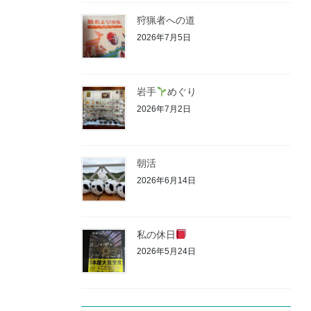
狩猟者への道
2026年7月5日
岩手
めぐり
2026年7月2日
朝活
2026年6月14日
私の休日
2026年5月24日