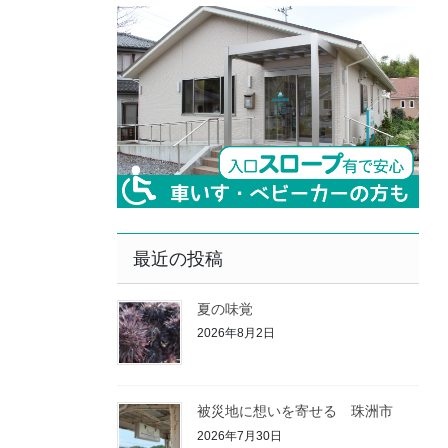
最近の投稿
夏の味覚
2026年8月2日
被災地に想いを寄せる 珠洲市
2026年7月30日