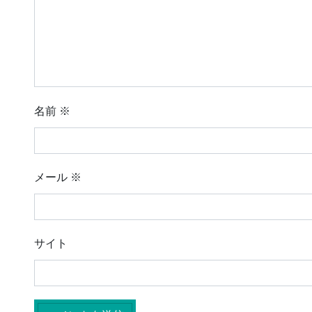
名前
※
メール
※
サイト