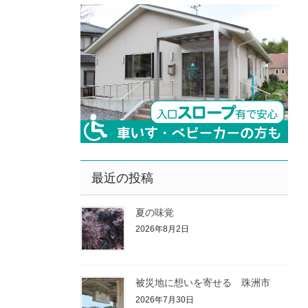
最近の投稿
夏の味覚
2026年8月2日
被災地に想いを寄せる 珠洲市
2026年7月30日