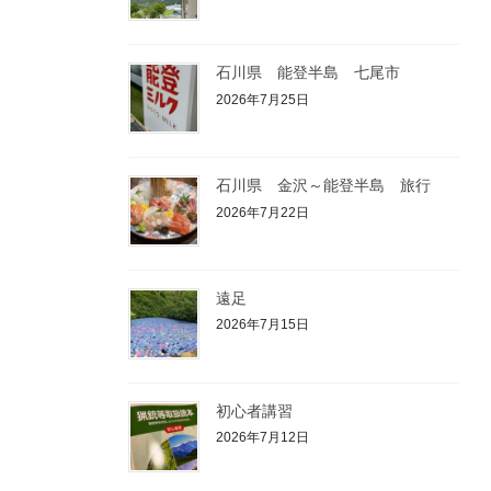
石川県 能登半島 七尾市
2026年7月25日
石川県 金沢～能登半島 旅行
2026年7月22日
遠足
2026年7月15日
初心者講習
2026年7月12日