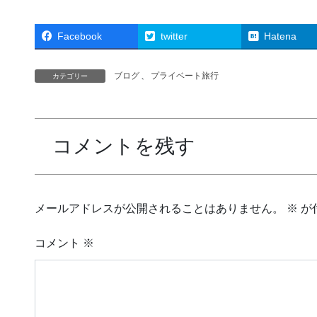
Facebook
twitter
Hatena
ブログ
、
プライベート旅行
カテゴリー
コメントを残す
メールアドレスが公開されることはありません。
※
が
コメント
※