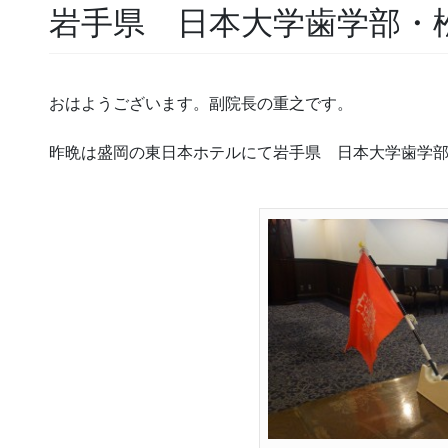
岩手県 日本大学歯学部・
おはようございます。副院長の重之です。
昨晩は盛岡の東日本ホテルにて岩手県 日本大学歯学