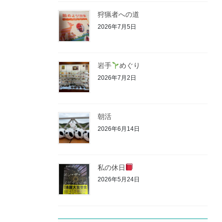
狩猟者への道
2026年7月5日
岩手
めぐり
2026年7月2日
朝活
2026年6月14日
私の休日
2026年5月24日