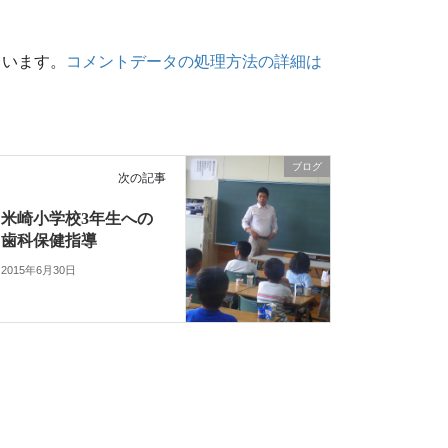
ています。
コメントデータの処理方法の詳細は
ブログ
次の記事
米崎小学校3年生への
歯科保健指導
2015年6月30日