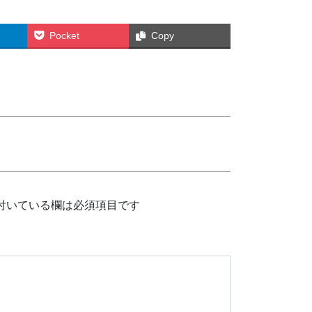
Pocket
Copy
付いている欄は必須項目です