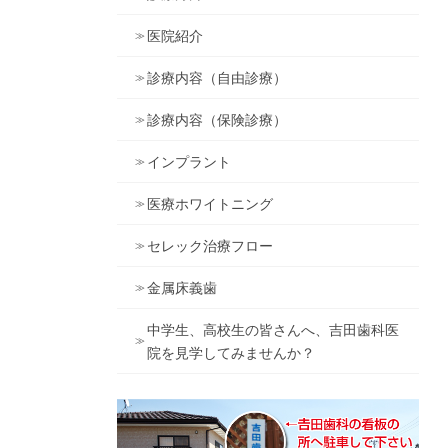
医院紹介
診療内容（自由診療）
診療内容（保険診療）
インプラント
医療ホワイトニング
セレック治療フロー
金属床義歯
中学生、高校生の皆さんへ、吉田歯科医
院を見学してみませんか？