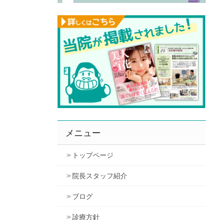
メニュー
トップページ
院長スタッフ紹介
ブログ
診療方針