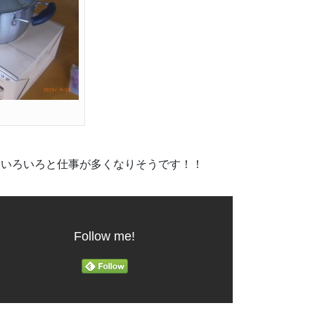
はいろいろと仕事が多くなりそうです！！
Follow me!