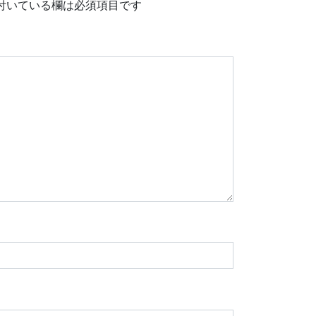
付いている欄は必須項目です