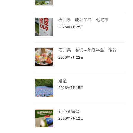
石川県 能登半島 七尾市
2026年7月25日
石川県 金沢～能登半島 旅行
2026年7月22日
遠足
2026年7月15日
初心者講習
2026年7月12日