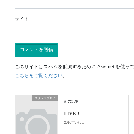
サイト
このサイトはスパムを低減するために Akismet を使っ
こちらをご覧ください
。
スタッフブログ
前の記事
LIVE！
2016年3月6日