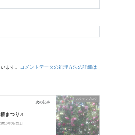
ています。
コメントデータの処理方法の詳細は
スタッフブログ
次の記事
椿まつり♬
2016年3月21日