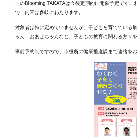
このBlooming TAKATAは今後定期的に開催予定
で、内容は多岐にわたります。
対象者は特に定めていませんが、子どもを育てている
ゃん、おあばちゃんなど。子どもの教育に関わる方々
事前予約制ですので、市役所の健康推進課まで連絡を