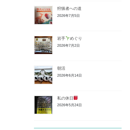
狩猟者への道
2026年7月5日
岩手
めぐり
2026年7月2日
朝活
2026年6月14日
私の休日
2026年5月24日