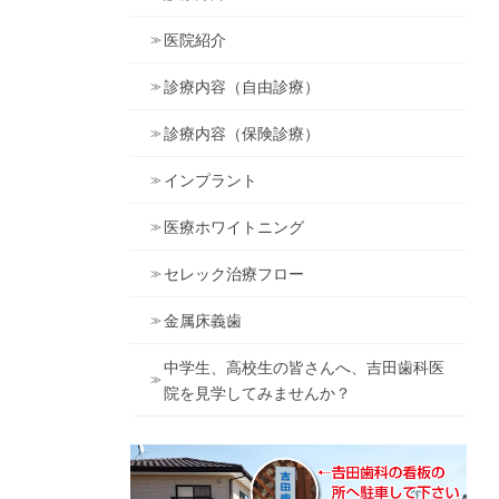
医院紹介
診療内容（自由診療）
診療内容（保険診療）
インプラント
医療ホワイトニング
セレック治療フロー
金属床義歯
中学生、高校生の皆さんへ、吉田歯科医
院を見学してみませんか？