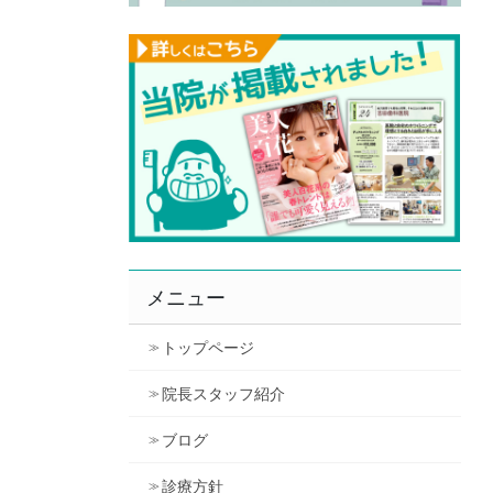
メニュー
トップページ
院長スタッフ紹介
ブログ
診療方針