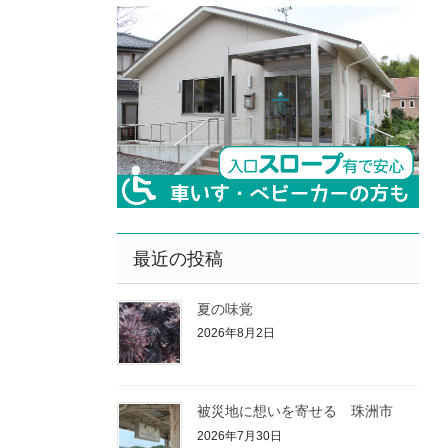
最近の投稿
夏の味覚
2026年8月2日
被災地に想いを寄せる 珠洲市
2026年7月30日