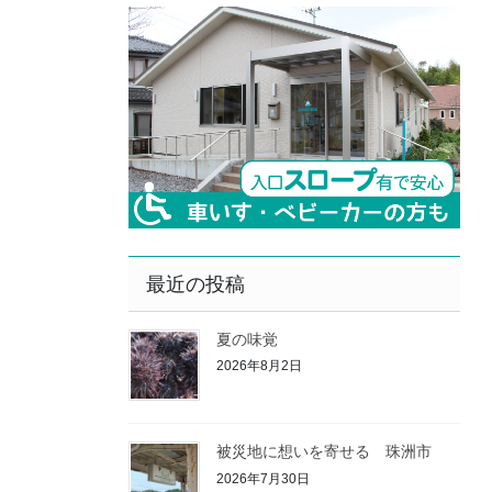
最近の投稿
夏の味覚
2026年8月2日
被災地に想いを寄せる 珠洲市
2026年7月30日