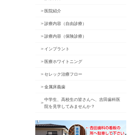
医院紹介
診療内容（自由診療）
診療内容（保険診療）
インプラント
医療ホワイトニング
セレック治療フロー
金属床義歯
中学生、高校生の皆さんへ、吉田歯科医
院を見学してみませんか？