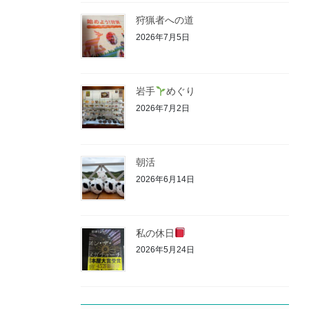
狩猟者への道
2026年7月5日
岩手
めぐり
2026年7月2日
朝活
2026年6月14日
私の休日
2026年5月24日