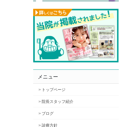
メニュー
トップページ
院長スタッフ紹介
ブログ
診療方針