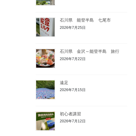
石川県 能登半島 七尾市
2026年7月25日
石川県 金沢～能登半島 旅行
2026年7月22日
遠足
2026年7月15日
初心者講習
2026年7月12日