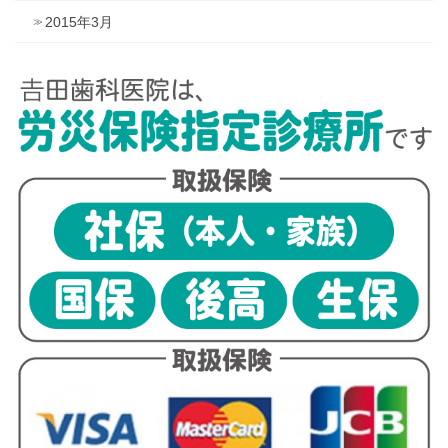
2015年3月