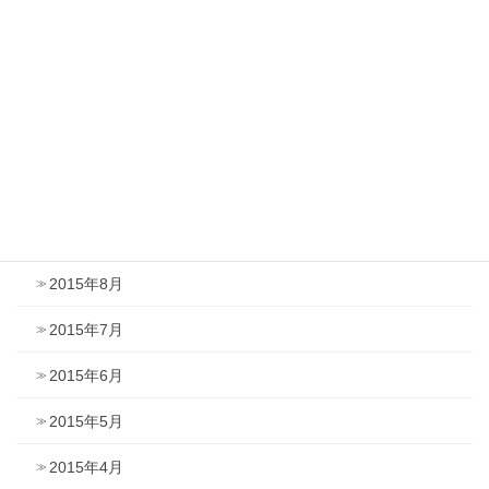
2016年2月
2016年1月
2015年12月
2015年11月
2015年10月
2015年9月
2015年8月
2015年7月
2015年6月
2015年5月
2015年4月