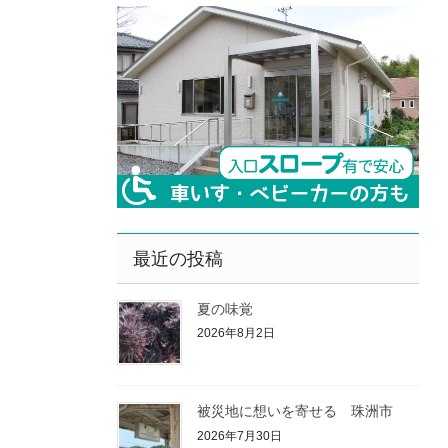
最近の投稿
夏の味覚
2026年8月2日
被災地に想いを寄せる 珠洲市
2026年7月30日