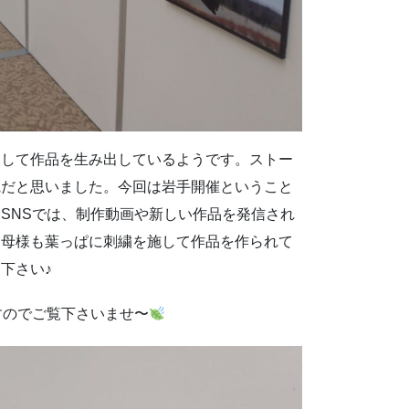
トして作品を生み出しているようです。ストー
観だと思いました。今回は岩手開催ということ
SNSでは、制作動画や新しい作品を発信され
お母様も葉っぱに刺繍を施して作品を作られて
下さい♪
すのでご覧下さいませ〜