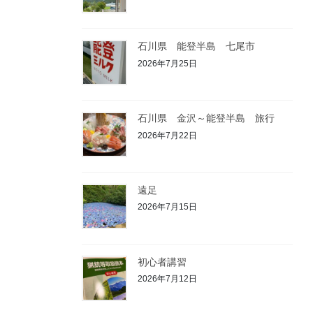
石川県 能登半島 七尾市
2026年7月25日
石川県 金沢～能登半島 旅行
2026年7月22日
遠足
2026年7月15日
初心者講習
2026年7月12日