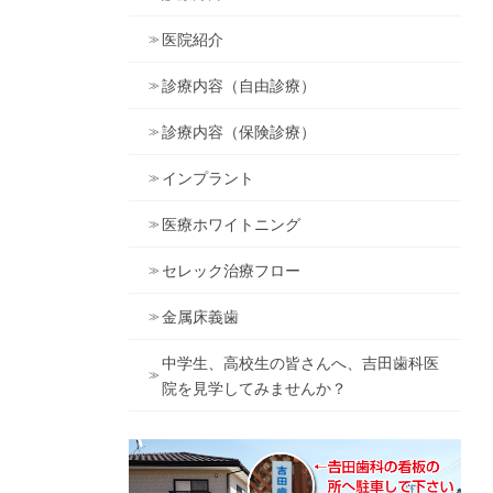
医院紹介
診療内容（自由診療）
診療内容（保険診療）
インプラント
医療ホワイトニング
セレック治療フロー
金属床義歯
中学生、高校生の皆さんへ、吉田歯科医
院を見学してみませんか？