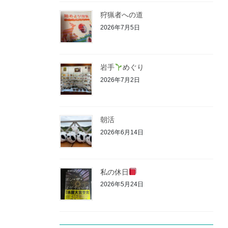
狩猟者への道
2026年7月5日
岩手
めぐり
2026年7月2日
朝活
2026年6月14日
私の休日
2026年5月24日