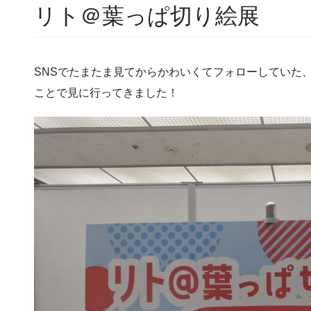
リト＠葉っぱ切り絵展
SNSでたまたま見てからかわいくてフォローしていた
ことで見に行ってきました！