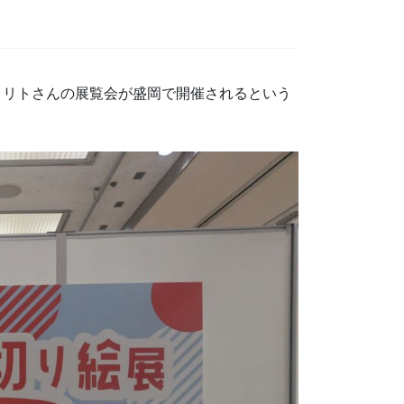
、リトさんの展覧会が盛岡で開催されるという