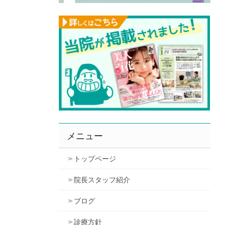
メニュー
トップページ
院長スタッフ紹介
ブログ
診療方針