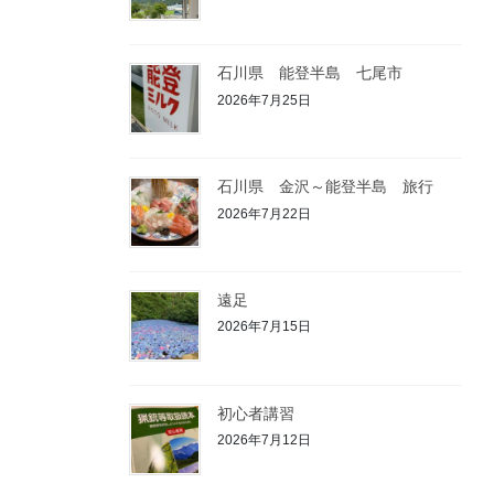
石川県 能登半島 七尾市
2026年7月25日
石川県 金沢～能登半島 旅行
2026年7月22日
遠足
2026年7月15日
初心者講習
2026年7月12日