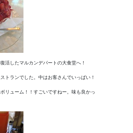
、復活したマルカンデパートの大食堂へ！
レストランでした。中はお客さんでいっぱい！
のボリューム！！すごいですねー。味も良かっ