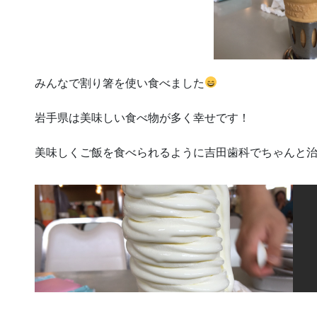
みんなで割り箸を使い食べました
岩手県は美味しい食べ物が多く幸せです！
美味しくご飯を食べられるように吉田歯科でちゃんと