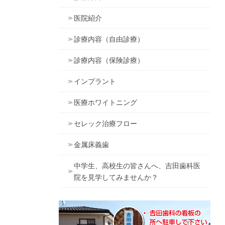
医院紹介
診療内容（自由診療）
診療内容（保険診療）
インプラント
医療ホワイトニング
セレック治療フロー
金属床義歯
中学生、高校生の皆さんへ、吉田歯科医
院を見学してみませんか？