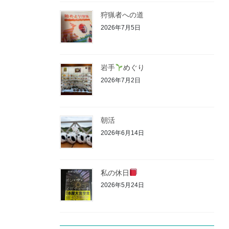
狩猟者への道
2026年7月5日
岩手
めぐり
2026年7月2日
朝活
2026年6月14日
私の休日
2026年5月24日