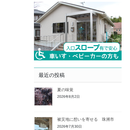
最近の投稿
夏の味覚
2026年8月2日
被災地に想いを寄せる 珠洲市
2026年7月30日