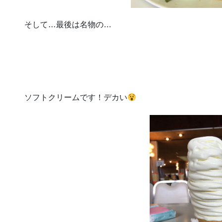
そして…最後は名物の…
ソフトクリームです！デカい