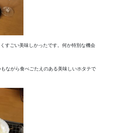
かくすごい美味しかったです。何か特別な機会
つもながら食べごたえのある美味しいホタテで