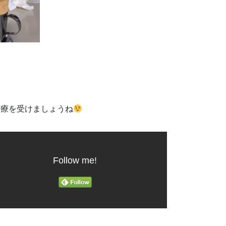
治療を受けましょうね
Follow me!