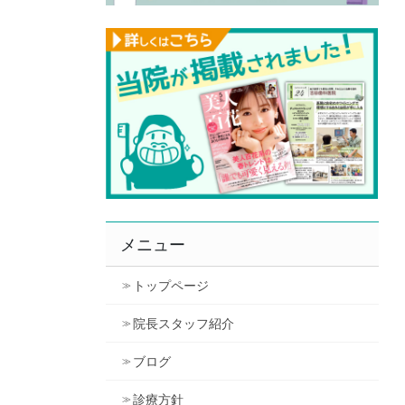
メニュー
トップページ
院長スタッフ紹介
ブログ
診療方針