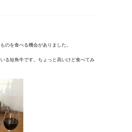
いものを食べる機会がありました。
ている短角牛です。ちょっと高いけど食べてみ