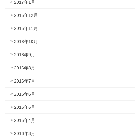
2017年1月
2016年12月
2016年11月
2016年10月
2016年9月
2016年8月
2016年7月
2016年6月
2016年5月
2016年4月
2016年3月