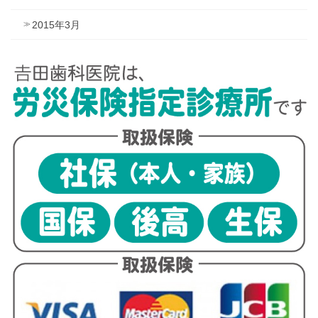
2015年3月