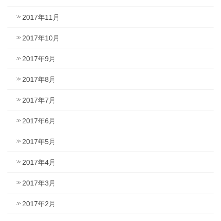
2017年11月
2017年10月
2017年9月
2017年8月
2017年7月
2017年6月
2017年5月
2017年4月
2017年3月
2017年2月