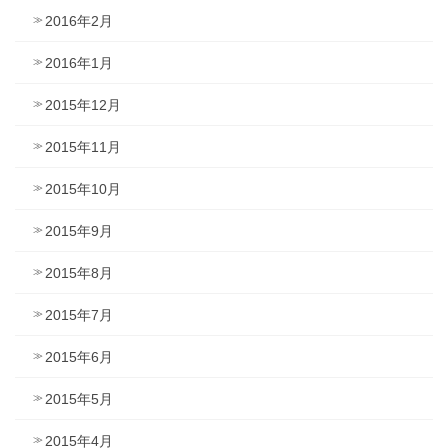
2016年2月
2016年1月
2015年12月
2015年11月
2015年10月
2015年9月
2015年8月
2015年7月
2015年6月
2015年5月
2015年4月