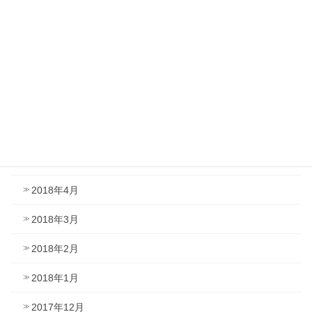
2018年10月
2018年9月
2018年8月
2018年7月
2018年6月
2018年5月
2018年4月
2018年3月
2018年2月
2018年1月
2017年12月