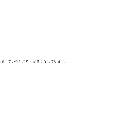
陥没しているところ）が無くなっています。