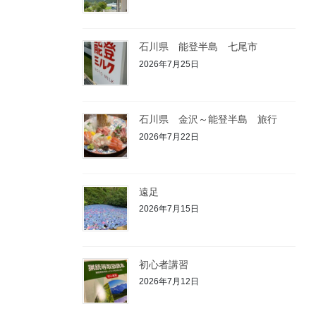
石川県 能登半島 七尾市
2026年7月25日
石川県 金沢～能登半島 旅行
2026年7月22日
遠足
2026年7月15日
初心者講習
2026年7月12日