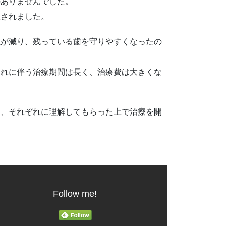
がありませんでした。
択されました。
担が減り、残っている歯を守りやすくなったの
それに伴う治療期間は長く、治療費は大きくな
し、それぞれに理解してもらった上で治療を開
Follow me!