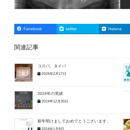
Facebook
twitter
Hatena
関連記事
コスパ、タイパ
2026年2月17日
2024年の実績
2024年12月30日
新年明けましておめでとうございます。
2024年1月9日