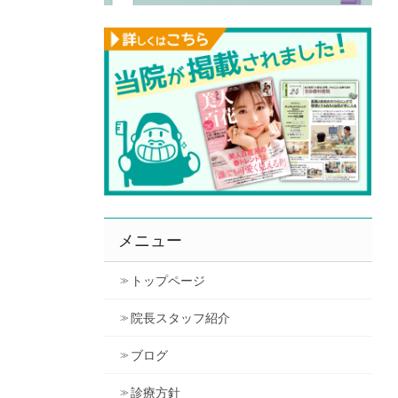
メニュー
トップページ
院長スタッフ紹介
ブログ
診療方針