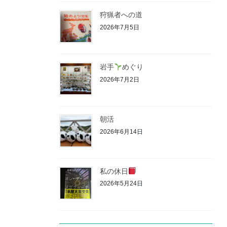
狩猟者への道
2026年7月5日
岩手
めぐり
2026年7月2日
朝活
2026年6月14日
私の休日
2026年5月24日