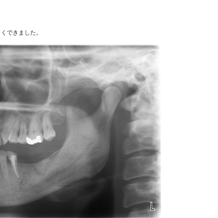
まくできました。