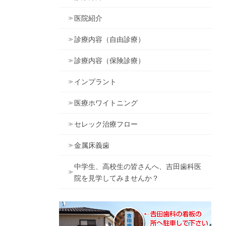
医院紹介
診療内容（自由診療）
診療内容（保険診療）
インプラント
医療ホワイトニング
セレック治療フロー
金属床義歯
中学生、高校生の皆さんへ、吉田歯科医
院を見学してみませんか？