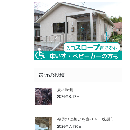
最近の投稿
夏の味覚
2026年8月2日
被災地に想いを寄せる 珠洲市
2026年7月30日