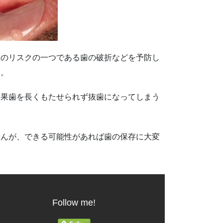
歯のリスクの一つである歯の破折などを予防し
す。
結果歯を長くもたせられず抜歯になってしまう
せんが、できる可能性があれば歯の保存に大変
Follow me!