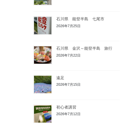
石川県 能登半島 七尾市
2026年7月25日
石川県 金沢～能登半島 旅行
2026年7月22日
遠足
2026年7月15日
初心者講習
2026年7月12日