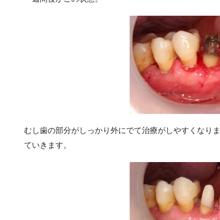
むし歯の部分がしっかり外にでて治療がしやすくなり
ていきます。