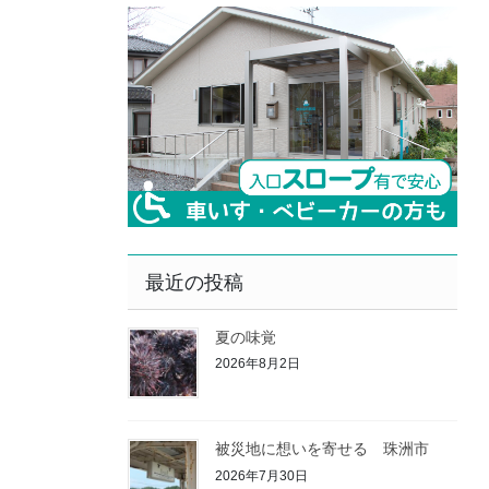
最近の投稿
夏の味覚
2026年8月2日
被災地に想いを寄せる 珠洲市
2026年7月30日