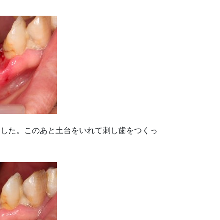
ました。このあと土台をいれて刺し歯をつくっ