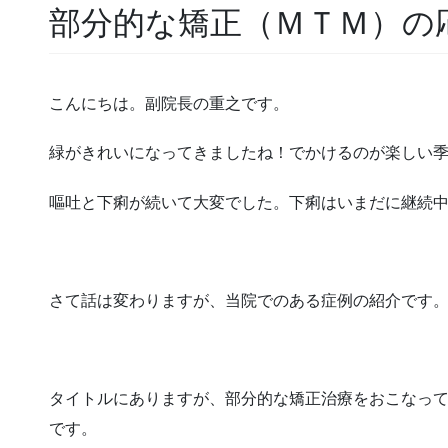
部分的な矯正（ＭＴＭ）の
こんにちは。副院長の重之です。
緑がきれいになってきましたね！でかけるのが楽しい
嘔吐と下痢が続いて大変でした。下痢はいまだに継続
さて話は変わりますが、当院でのある症例の紹介です
タイトルにありますが、部分的な矯正治療をおこなっ
です。