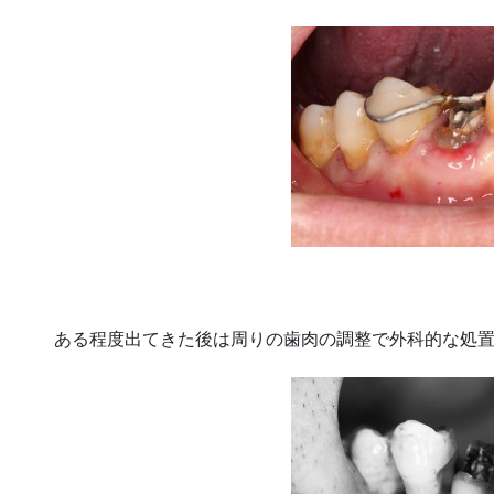
ある程度出てきた後は周りの歯肉の調整で外科的な処