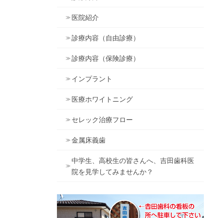
医院紹介
診療内容（自由診療）
診療内容（保険診療）
インプラント
医療ホワイトニング
セレック治療フロー
金属床義歯
中学生、高校生の皆さんへ、吉田歯科医
院を見学してみませんか？