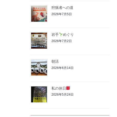
狩猟者への道
2026年7月5日
岩手
めぐり
2026年7月2日
朝活
2026年6月14日
私の休日
2026年5月24日