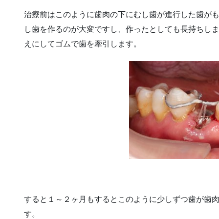
治療前はこのように歯肉の下にむし歯が進行した歯が
し歯を作るのが大変ですし、作ったとしても長持ちし
えにしてゴムで歯を牽引します。
すると１～２ヶ月もするとこのように少しずつ歯が歯
す。