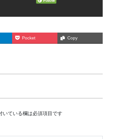
Pocket
Copy
付いている欄は必須項目です