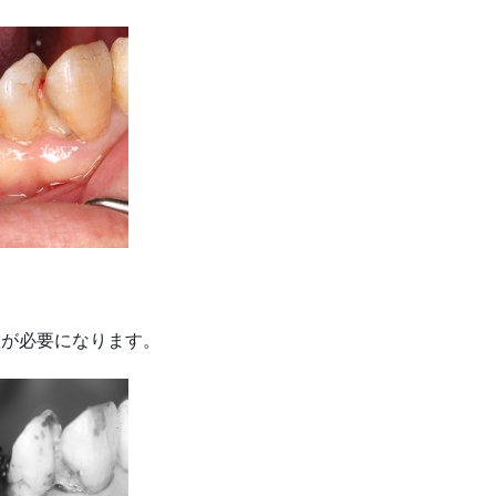
置が必要になります。