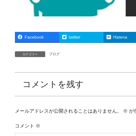
Facebook
twitter
Hatena
ブログ
カテゴリー
コメントを残す
メールアドレスが公開されることはありません。
※
が
コメント
※