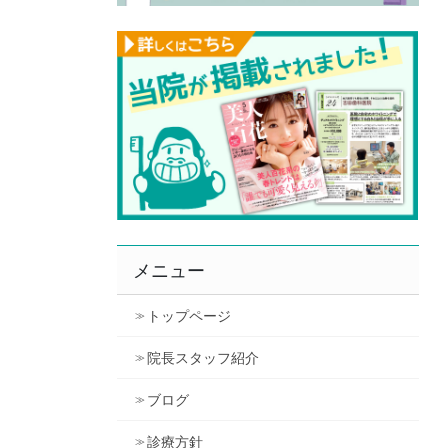
メニュー
トップページ
院長スタッフ紹介
ブログ
診療方針