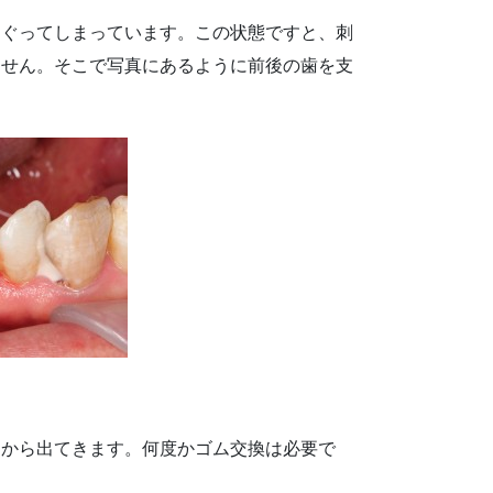
もぐってしまっています。この状態ですと、刺
ません。そこで写真にあるように前後の歯を支
肉から出てきます。何度かゴム交換は必要で