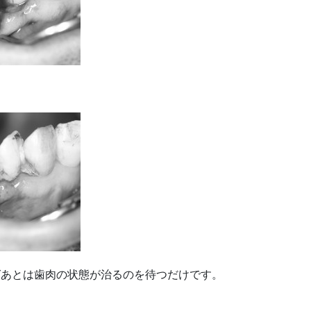
ばあとは歯肉の状態が治るのを待つだけです。