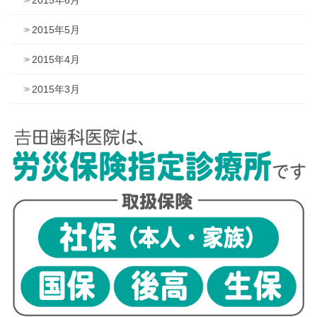
2015年6月
2015年5月
2015年4月
2015年3月