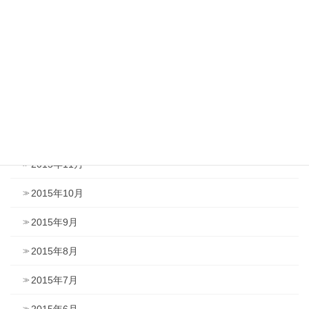
2016年4月
2016年3月
2016年2月
2016年1月
2015年12月
2015年11月
2015年10月
2015年9月
2015年8月
2015年7月