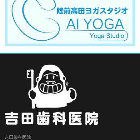
吉田歯科医院