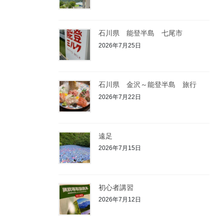
石川県 能登半島 七尾市
2026年7月25日
石川県 金沢～能登半島 旅行
2026年7月22日
遠足
2026年7月15日
初心者講習
2026年7月12日