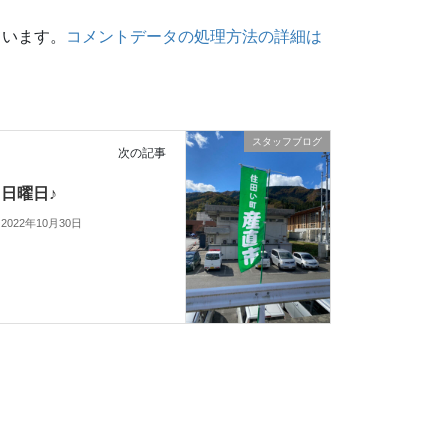
ています。
コメントデータの処理方法の詳細は
スタッフブログ
次の記事
日曜日♪
2022年10月30日