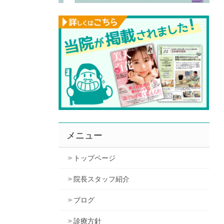
メニュー
トップページ
院長スタッフ紹介
ブログ
診療方針