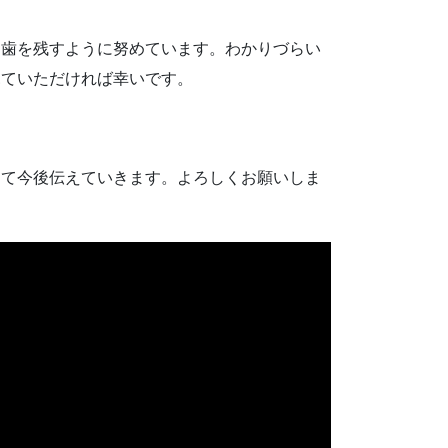
て歯を残すように努めています。わかりづらい
見ていただければ幸いです。
して今後伝えていきます。よろしくお願いしま