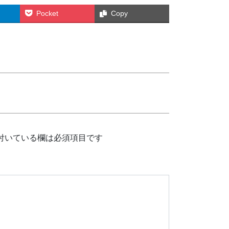
Pocket
Copy
付いている欄は必須項目です