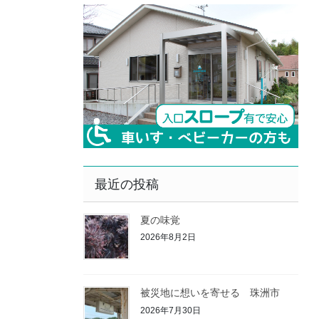
最近の投稿
夏の味覚
2026年8月2日
被災地に想いを寄せる 珠洲市
2026年7月30日