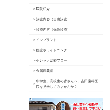
医院紹介
診療内容（自由診療）
診療内容（保険診療）
インプラント
医療ホワイトニング
セレック治療フロー
金属床義歯
中学生、高校生の皆さんへ、吉田歯科医
院を見学してみませんか？