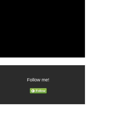
Follow me!