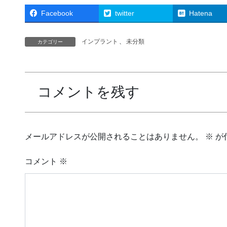
Facebook
twitter
Hatena
インプラント
、
未分類
カテゴリー
コメントを残す
メールアドレスが公開されることはありません。
※
が
コメント
※