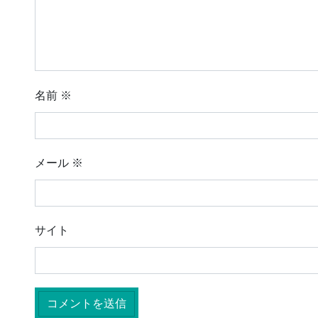
名前
※
メール
※
サイト