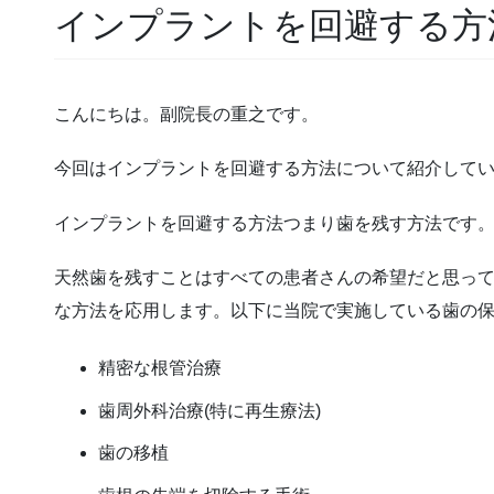
インプラントを回避する方
こんにちは。副院長の重之です。
今回はインプラントを回避する方法について紹介して
インプラントを回避する方法つまり歯を残す方法です
天然歯を残すことはすべての患者さんの希望だと思っ
な方法を応用します。以下に当院で実施している歯の
精密な根管治療
歯周外科治療(特に再生療法)
歯の移植