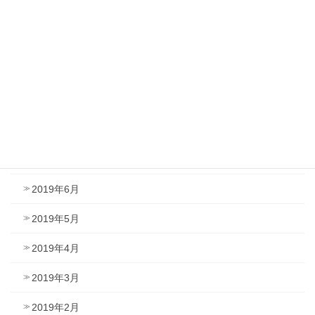
2019年12月
2019年11月
2019年10月
2019年9月
2019年8月
2019年7月
2019年6月
2019年5月
2019年4月
2019年3月
2019年2月