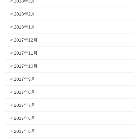
2018年3月
2018年2月
2018年1月
2017年12月
2017年11月
2017年10月
2017年9月
2017年8月
2017年7月
2017年6月
2017年5月