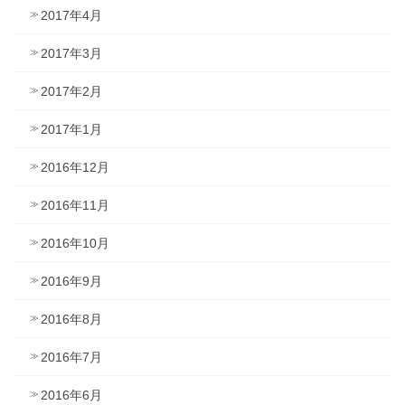
2017年4月
2017年3月
2017年2月
2017年1月
2016年12月
2016年11月
2016年10月
2016年9月
2016年8月
2016年7月
2016年6月