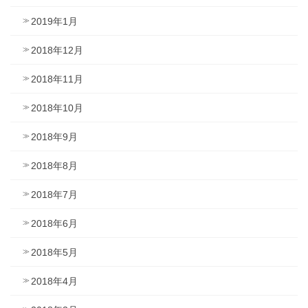
2019年1月
2018年12月
2018年11月
2018年10月
2018年9月
2018年8月
2018年7月
2018年6月
2018年5月
2018年4月