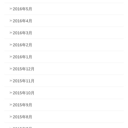
2016年5月
2016年4月
2016年3月
2016年2月
2016年1月
2015年12月
2015年11月
2015年10月
2015年9月
2015年8月