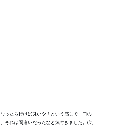
くなったら行けば良いや！という感じで、口の
、それは間違いだったなと気付きました。(気