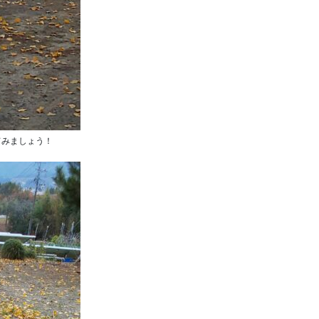
てみましょう！