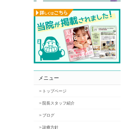
メニュー
トップページ
院長スタッフ紹介
ブログ
診療方針