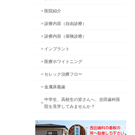
医院紹介
診療内容（自由診療）
診療内容（保険診療）
インプラント
医療ホワイトニング
セレック治療フロー
金属床義歯
中学生、高校生の皆さんへ、吉田歯科医
院を見学してみませんか？