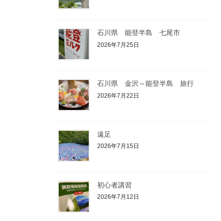
石川県 能登半島 七尾市
2026年7月25日
石川県 金沢～能登半島 旅行
2026年7月22日
遠足
2026年7月15日
初心者講習
2026年7月12日