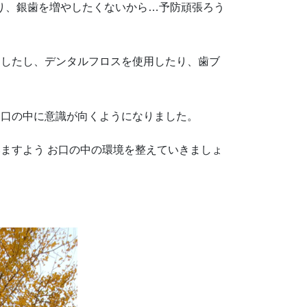
り、銀歯を増やしたくないから…予防頑張ろう
ましたし、デンタルフロスを使用したり、歯ブ
け口の中に意識が向くようになりました。
ますよう お口の中の環境を整えていきましょ