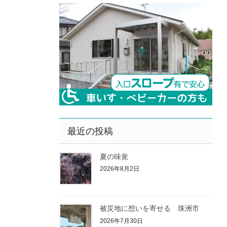
最近の投稿
夏の味覚
2026年8月2日
被災地に想いを寄せる 珠洲市
2026年7月30日