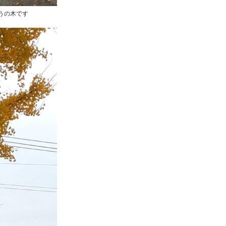
うの木です