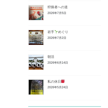
狩猟者への道
2026年7月5日
岩手
めぐり
2026年7月2日
朝活
2026年6月14日
私の休日
2026年5月24日