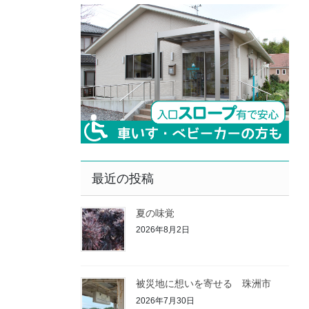
最近の投稿
夏の味覚
2026年8月2日
被災地に想いを寄せる 珠洲市
2026年7月30日