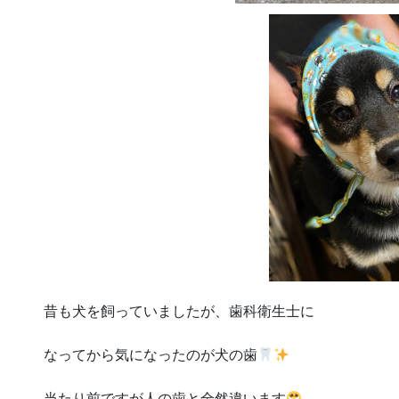
昔も犬を飼っていましたが、歯科衛生士に
なってから気になったのが犬の歯
当たり前ですが人の歯と全然違います