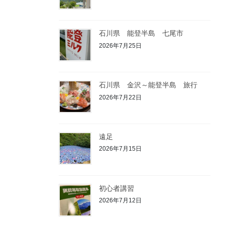
石川県 能登半島 七尾市
2026年7月25日
石川県 金沢～能登半島 旅行
2026年7月22日
遠足
2026年7月15日
初心者講習
2026年7月12日