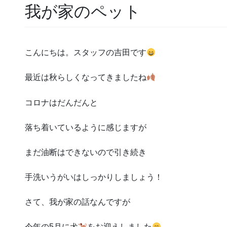
我が家のペット
こんにちは。スタッフの吉田です
最近は秋らしくなってきましたね
コロナはだんだんと
落ち着いているように感じますが
まだ油断はできないので引き続き
手洗いうがいはしっかりしましょう！
さて、我が家の話なんですが
今年の5月に犬
をお迎えしました