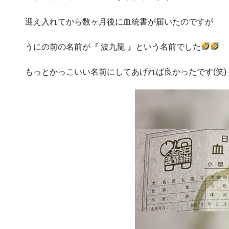
迎え入れてから数ヶ月後に血統書が届いたのですが
うにの前の名前が『 波九龍 』という名前でした
もっとかっこいい名前にしてあげれば良かったです(笑)