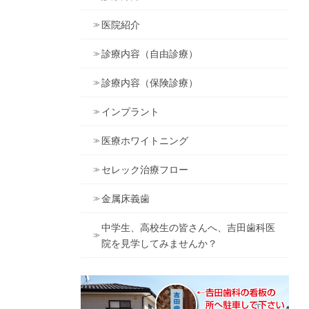
医院紹介
診療内容（自由診療）
診療内容（保険診療）
インプラント
医療ホワイトニング
セレック治療フロー
金属床義歯
中学生、高校生の皆さんへ、吉田歯科医
院を見学してみませんか？