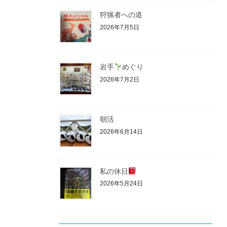
狩猟者への道
2026年7月5日
岩手
めぐり
2026年7月2日
朝活
2026年6月14日
私の休日
2026年5月24日