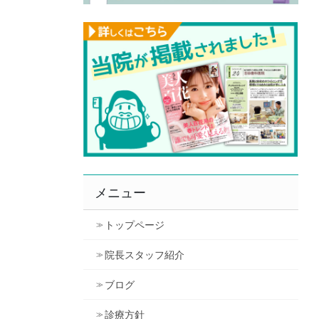
メニュー
トップページ
院長スタッフ紹介
ブログ
診療方針