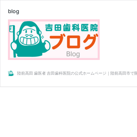
blog
陸前高田 歯医者 吉田歯科医院の公式ホームページ｜陸前高田市で